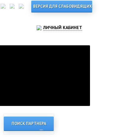
ЛИЧНЫЙ КАБИНЕТ
ПОИСК ПАРТНЕРА