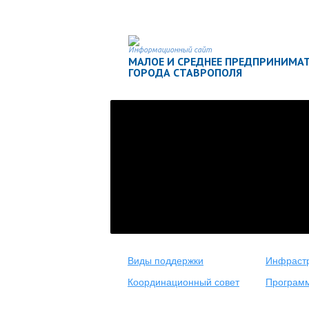
Информационный сайт
МАЛОЕ И СРЕДНЕЕ ПРЕДПРИНИМА
ГОРОДА СТАВРОПОЛЯ
Виды поддержки
Инфрастр
Координационный совет
Програм