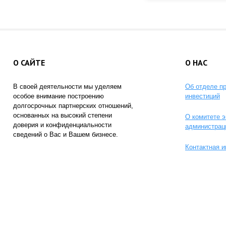
О САЙТЕ
О НАС
В своей деятельности мы уделяем
Об отделе п
особое внимание построению
инвестиций
долгосрочных партнерских отношений,
основанных на высокий степени
О комитете э
доверия и конфиденциальности
администрац
сведений о Вас и Вашем бизнесе.
Контактная 