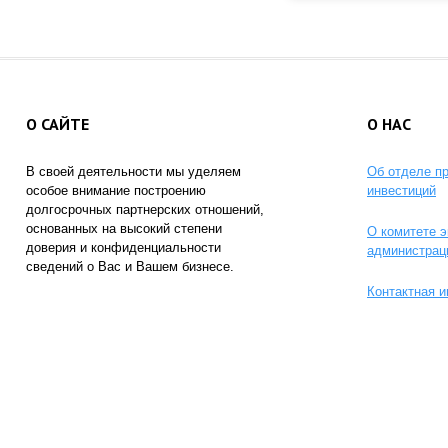
О САЙТЕ
О НАС
В своей деятельности мы уделяем
Об отделе п
особое внимание построению
инвестиций
долгосрочных партнерских отношений,
основанных на высокий степени
О комитете э
доверия и конфиденциальности
администрац
сведений о Вас и Вашем бизнесе.
Контактная 