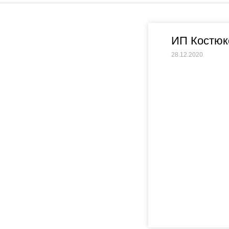
ИП Костюк
28.12.2020