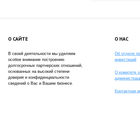
О САЙТЕ
О НАС
В своей деятельности мы уделяем
Об отделе п
особое внимание построению
инвестиций
долгосрочных партнерских отношений,
основанных на высокий степени
О комитете э
доверия и конфиденциальности
администрац
сведений о Вас и Вашем бизнесе.
Контактная 