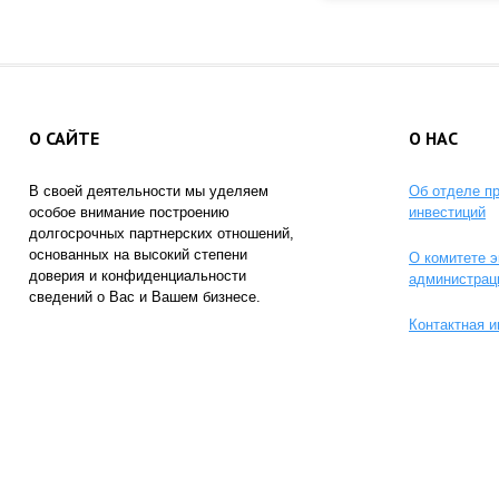
О САЙТЕ
О НАС
В своей деятельности мы уделяем
Об отделе п
особое внимание построению
инвестиций
долгосрочных партнерских отношений,
основанных на высокий степени
О комитете э
доверия и конфиденциальности
администрац
сведений о Вас и Вашем бизнесе.
Контактная 