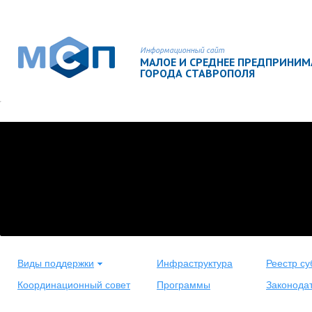
Информационный сайт
МАЛОЕ И СРЕДНЕЕ ПРЕДПРИНИ
ГОРОДА СТАВРОПОЛЯ
Виды поддержки
Инфраструктура
Реестр су
Координационный совет
Программы
Законода