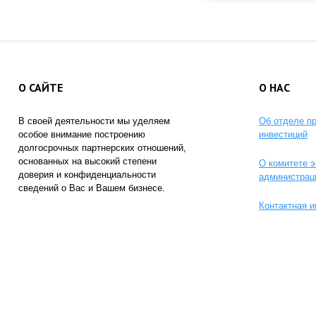
О САЙТЕ
О НАС
В своей деятельности мы уделяем
Об отделе п
особое внимание построению
инвестиций
долгосрочных партнерских отношений,
основанных на высокий степени
О комитете э
доверия и конфиденциальности
администрац
сведений о Вас и Вашем бизнесе.
Контактная 