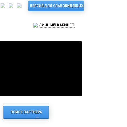
ЛИЧНЫЙ КАБИНЕТ
ПОИСК ПАРТНЕРА