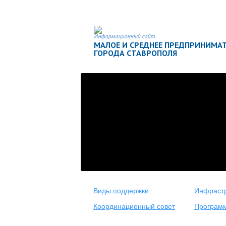
Информационный сайт
МАЛОЕ И СРЕДНЕЕ ПРЕДПРИНИМА
ГОРОДА СТАВРОПОЛЯ
Виды поддержки
Инфрастр
Координационный совет
Програм