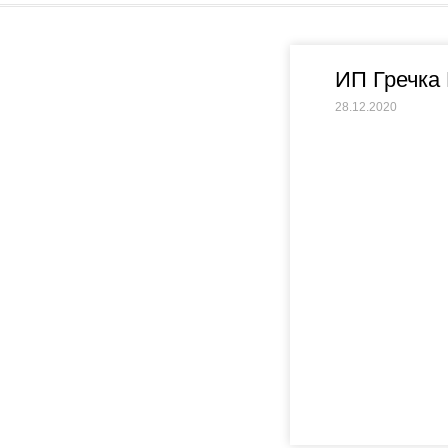
ИП Гречка
28.12.2020