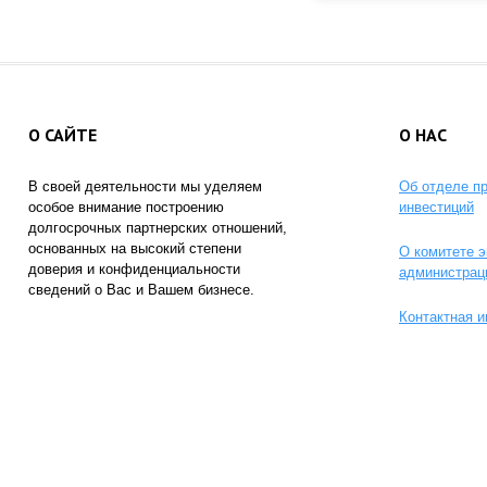
О САЙТЕ
О НАС
В своей деятельности мы уделяем
Об отделе п
особое внимание построению
инвестиций
долгосрочных партнерских отношений,
основанных на высокий степени
О комитете э
доверия и конфиденциальности
администрац
сведений о Вас и Вашем бизнесе.
Контактная 