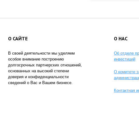
О САЙТЕ
О НАС
В своей деятельности мы уделяем
Об отделе п
особое внимание построению
инвестиций
долгосрочных партнерских отношений,
основанных на высокий степени
О комитете э
доверия и конфиденциальности
администрац
сведений о Вас и Вашем бизнесе.
Контактная 