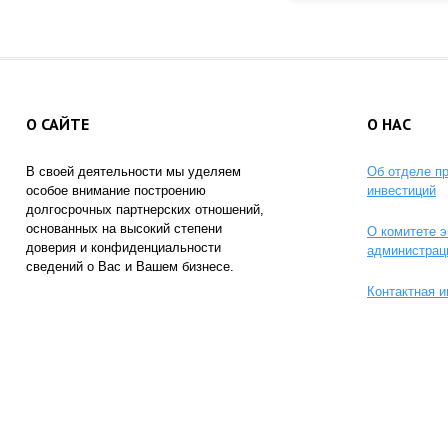
О САЙТЕ
О НАС
В своей деятельности мы уделяем
Об отделе п
особое внимание построению
инвестиций
долгосрочных партнерских отношений,
основанных на высокий степени
О комитете э
доверия и конфиденциальности
администрац
сведений о Вас и Вашем бизнесе.
Контактная 