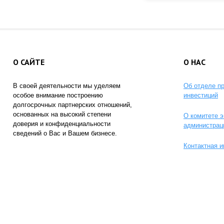
О САЙТЕ
О НАС
В своей деятельности мы уделяем
Об отделе п
особое внимание построению
инвестиций
долгосрочных партнерских отношений,
основанных на высокий степени
О комитете э
доверия и конфиденциальности
администрац
сведений о Вас и Вашем бизнесе.
Контактная 