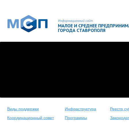
Информационный сайт
МАЛОЕ И СРЕДНЕЕ ПРЕДПРИНИ
ГОРОДА СТАВРОПОЛЯ
Виды поддержки
Инфраструктура
Реестр су
Координационный совет
Программы
Законода