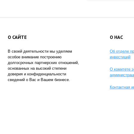
О САЙТЕ
О НАС
В своей деятельности мы уделяем
Об отделе п
особое внимание построению
инвестиций
долгосрочных партнерских отношений,
основанных на высокий степени
О комитете э
доверия и конфиденциальности
администрац
сведений о Вас и Вашем бизнесе.
Контактная 