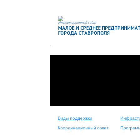
Информационный сайт
МАЛОЕ И СРЕДНЕЕ ПРЕДПРИНИМА
ГОРОДА СТАВРОПОЛЯ
Виды поддержки
Инфрастр
Координационный совет
Програм