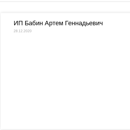
ИП Бабин Артем Геннадьевич
28.12.2020