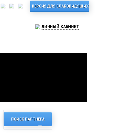
ЛИЧНЫЙ КАБИНЕТ
ПОИСК ПАРТНЕРА