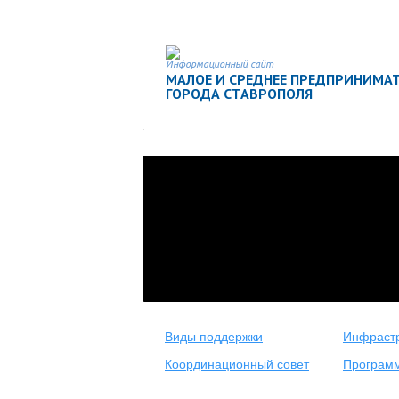
Информационный сайт
МАЛОЕ И СРЕДНЕЕ ПРЕДПРИНИМА
ГОРОДА СТАВРОПОЛЯ
Виды поддержки
Инфрастр
Координационный совет
Програм