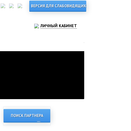
ЛИЧНЫЙ КАБИНЕТ
ПОИСК ПАРТНЕРА