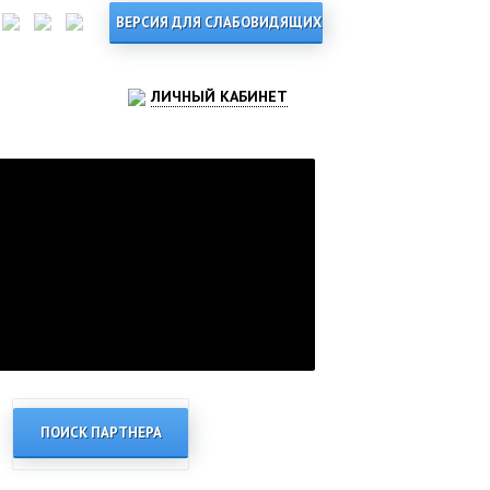
ЛИЧНЫЙ КАБИНЕТ
ПОИСК ПАРТНЕРА