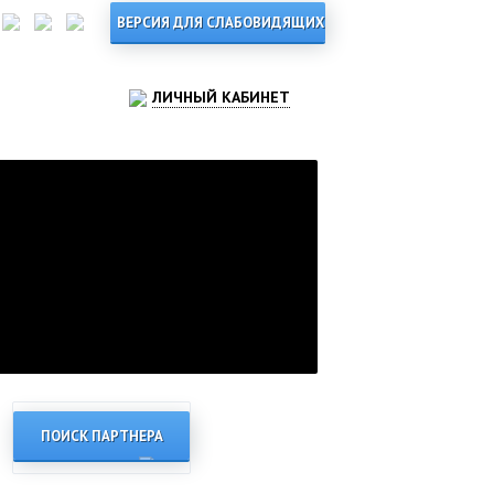
ЛИЧНЫЙ КАБИНЕТ
ПОИСК ПАРТНЕРА