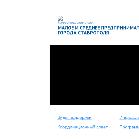
Информационный сайт
МАЛОЕ И СРЕДНЕЕ ПРЕДПРИНИМА
ГОРОДА СТАВРОПОЛЯ
Виды поддержки
Инфрастр
Координационный совет
Програм