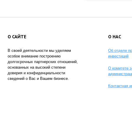
О САЙТЕ
О НАС
В своей деятельности мы уделяем
Об отделе п
особое внимание построению
инвестиций
долгосрочных партнерских отношений,
основанных на высокий степени
О комитете э
доверия и конфиденциальности
администрац
сведений о Вас и Вашем бизнесе.
Контактная 