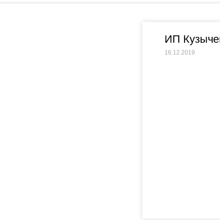
ИП Кузыче
16.12.2019