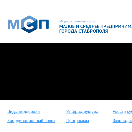
Информационный сайт
МАЛОЕ И СРЕДНЕЕ ПРЕДПРИНИ
ГОРОДА СТАВРОПОЛЯ
Виды поддержки
Инфраструктура
Реестр су
Координационный совет
Программы
Законода