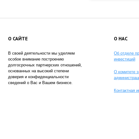
О САЙТЕ
О НАС
В своей деятельности мы уделяем
Об отделе п
особое внимание построению
инвестиций
долгосрочных партнерских отношений,
основанных на высокий степени
О комитете э
доверия и конфиденциальности
администрац
сведений о Вас и Вашем бизнесе.
Контактная 