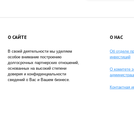
О САЙТЕ
О НАС
В своей деятельности мы уделяем
Об отделе п
особое внимание построению
инвестиций
долгосрочных партнерских отношений,
основанных на высокий степени
О комитете э
доверия и конфиденциальности
администрац
сведений о Вас и Вашем бизнесе.
Контактная 