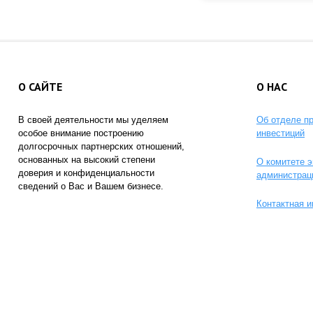
О САЙТЕ
О НАС
В своей деятельности мы уделяем
Об отделе п
особое внимание построению
инвестиций
долгосрочных партнерских отношений,
основанных на высокий степени
О комитете э
доверия и конфиденциальности
администрац
сведений о Вас и Вашем бизнесе.
Контактная 