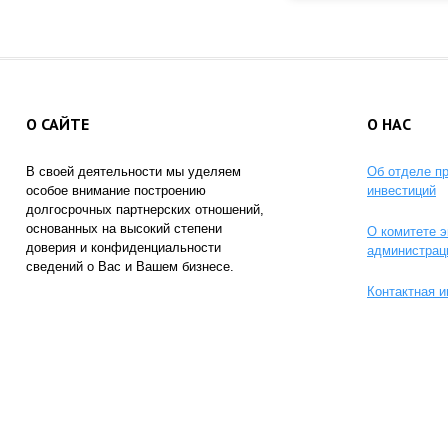
О САЙТЕ
О НАС
В своей деятельности мы уделяем
Об отделе п
особое внимание построению
инвестиций
долгосрочных партнерских отношений,
основанных на высокий степени
О комитете э
доверия и конфиденциальности
администрац
сведений о Вас и Вашем бизнесе.
Контактная 