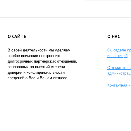
О САЙТЕ
О НАС
В своей деятельности мы уделяем
Об отделе п
особое внимание построению
инвестиций
долгосрочных партнерских отношений,
основанных на высокий степени
О комитете э
доверия и конфиденциальности
администрац
сведений о Вас и Вашем бизнесе.
Контактная 