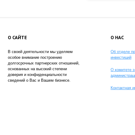
О САЙТЕ
О НАС
В своей деятельности мы уделяем
Об отделе п
особое внимание построению
инвестиций
долгосрочных партнерских отношений,
основанных на высокий степени
О комитете э
доверия и конфиденциальности
администрац
сведений о Вас и Вашем бизнесе.
Контактная 