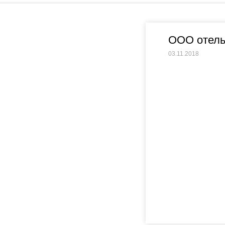
ООО отель
03.11.2018