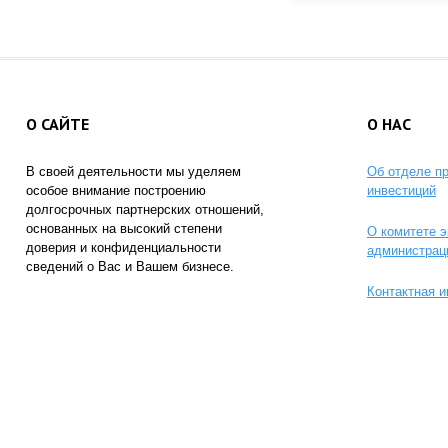
О САЙТЕ
О НАС
В своей деятельности мы уделяем
Об отделе п
особое внимание построению
инвестиций
долгосрочных партнерских отношений,
основанных на высокий степени
О комитете э
доверия и конфиденциальности
администрац
сведений о Вас и Вашем бизнесе.
Контактная 