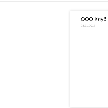
ООО Клуб 
03.11.2018