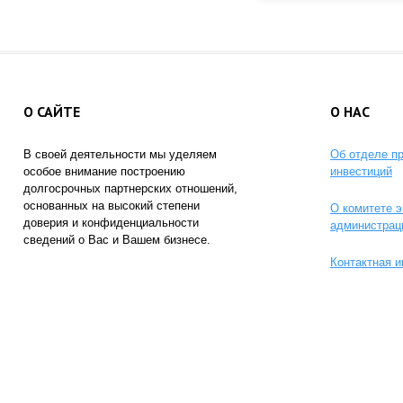
О САЙТЕ
О НАС
В своей деятельности мы уделяем
Об отделе п
особое внимание построению
инвестиций
долгосрочных партнерских отношений,
основанных на высокий степени
О комитете э
доверия и конфиденциальности
администрац
сведений о Вас и Вашем бизнесе.
Контактная 