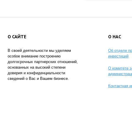
О САЙТЕ
О НАС
В своей деятельности мы уделяем
Об отделе п
особое внимание построению
инвестиций
долгосрочных партнерских отношений,
основанных на высокий степени
О комитете э
доверия и конфиденциальности
администрац
сведений о Вас и Вашем бизнесе.
Контактная 