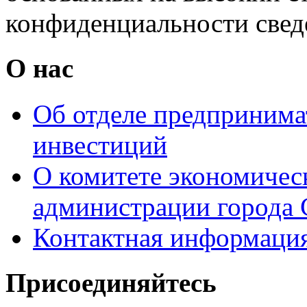
конфиденциальности свед
О нас
Об отделе предпринимат
инвестиций
О комитете экономическ
администрации города 
Контактная информаци
Присоединяйтесь