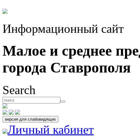
Информационный сайт
Малое и среднее пр
города Ставрополя
Search
Личный кабинет