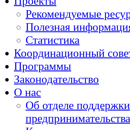
Проекты
Рекомендуемые ресу
Полезная информаци
Статистика
Координационный сове
Программы
Законодательство
О нас
Об отделе поддержки
предпринимательств