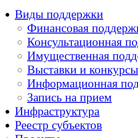
Виды поддержки
Финансовая поддерж
Консультационная п
Имущественная подд
Выставки и конкурс
Информационная по
Запись на прием
Инфраструктура
Реестр субъектов