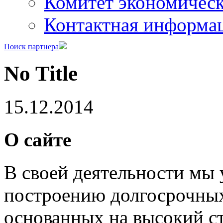
Комитет экономическ
Контактная информа
Поиск партнера
No Title
15.12.2014
О сайте
В своей деятельности мы
построению долгосрочных
основанных на высокий с