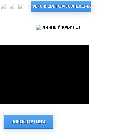
ЛИЧНЫЙ КАБИНЕТ
ПОИСК ПАРТНЕРА