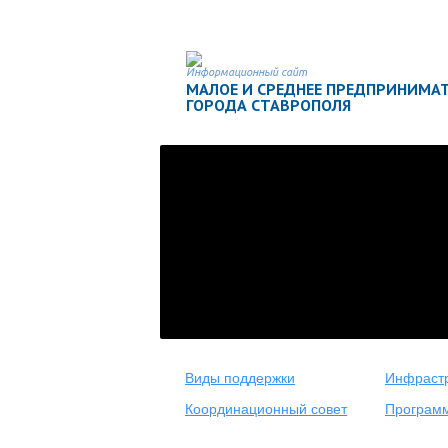
Информационный сайт
МАЛОЕ И СРЕДНЕЕ ПРЕДПРИНИМА
ГОРОДА СТАВРОПОЛЯ
Виды поддержки
Инфрастр
Координационный совет
Програм