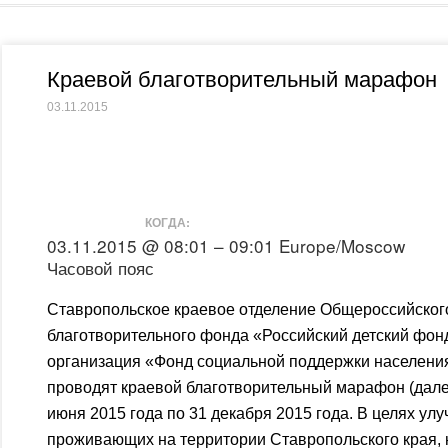
Краевой благотворительный марафон
03.11.2015
КОГДА:
03.11.2015 @ 08:01 – 09:01
Europe/Moscow
Часовой пояс
Ставропольское краевое отделение Общероссийског
благотворительного фонда «Российский детский фон
организация «Фонд социальной поддержки населени
проводят краевой благотворительный марафон (дале
июня 2015 года по 31 декабря 2015 года. В целях у
проживающих на территории Ставропольского края, 