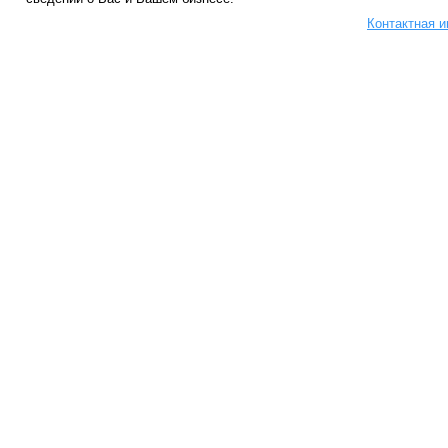
Контактная 