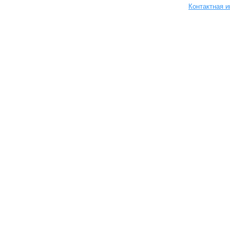
Контактная 