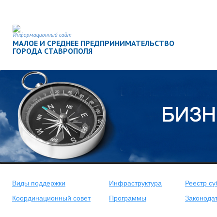
Информационный сайт
МАЛОЕ И СРЕДНЕЕ ПРЕДПРИНИМАТЕЛЬСТВО
ГОРОДА СТАВРОПОЛЯ
Виды поддержки
Инфраструктура
Реестр су
Координационный совет
Программы
Законода