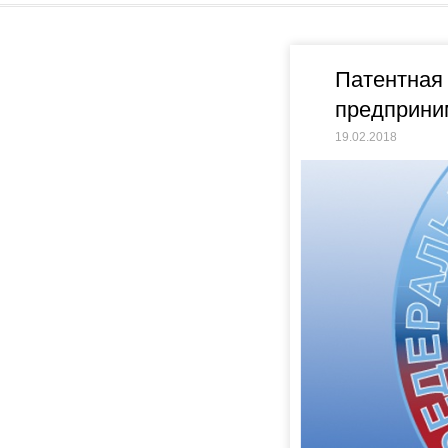
Патентная
предприни
19.02.2018