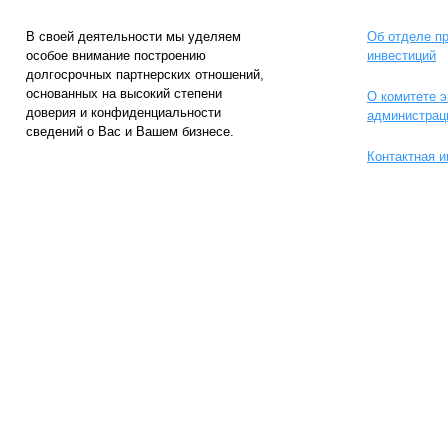
В своей деятельности мы уделяем
Об отделе п
особое внимание построению
инвестиций
долгосрочных партнерских отношений,
основанных на высокий степени
О комитете э
доверия и конфиденциальности
администрац
сведений о Вас и Вашем бизнесе.
Контактная 