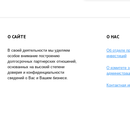
О САЙТЕ
О НАС
В своей деятельности мы уделяем
Об отделе п
особое внимание построению
инвестиций
долгосрочных партнерских отношений,
основанных на высокий степени
О комитете э
доверия и конфиденциальности
администрац
сведений о Вас и Вашем бизнесе.
Контактная 