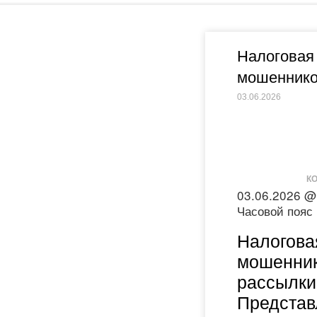
Налоговая
мошеннико
03.06.2026
КО
03.06.2026 @
Часовой пояс
Налогова
мошенник
рассылки
Представ