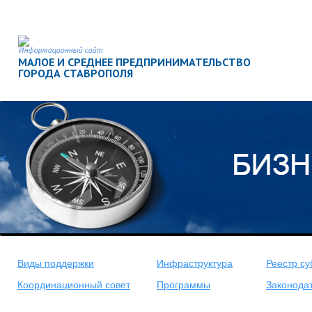
Информационный сайт
МАЛОЕ И СРЕДНЕЕ ПРЕДПРИНИМАТЕЛЬСТВО
ГОРОДА СТАВРОПОЛЯ
<
Виды поддержки
Инфраструктура
Реестр су
Координационный совет
Программы
Законода