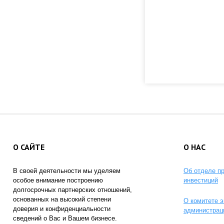
О САЙТЕ
О НАС
В своей деятельности мы уделяем
Об отделе п
особое внимание построению
инвестиций
долгосрочных партнерских отношений,
основанных на высокий степени
О комитете э
доверия и конфиденциальности
администрац
сведений о Вас и Вашем бизнесе.