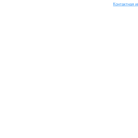
Контактная 